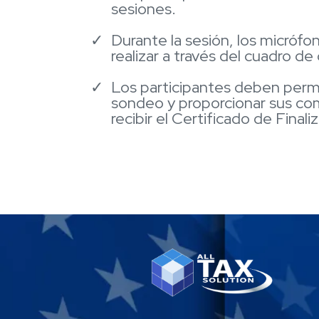
sesiones.
Durante la sesión, los micróf
realizar a través del cuadro d
Los participantes deben perm
sondeo y proporcionar sus com
recibir el Certificado de Fina