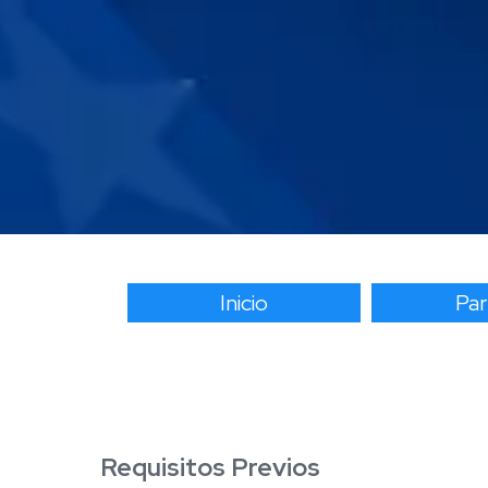
Inicio
Par
Requisitos Previos