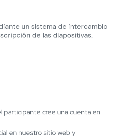
ediante un sistema de intercambio
scripción de las diapositivas.
 participante cree una cuenta en
cial en nuestro sitio web y