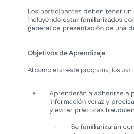
Los participantes deben tener un 
incluyendo estar familiarizados con
general de presentación de una d
Objetivos de Aprendizaje
Al completar este programa, los part
Aprenderán a adherirse a p
información veraz y precisa
y evitar prácticas fraudule
Se familiarizarán co