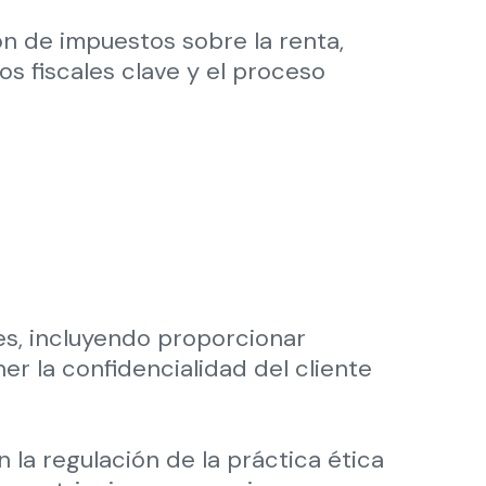
n de impuestos sobre la renta,
os fiscales clave y el proceso
es, incluyendo proporcionar
r la confidencialidad del cliente
 la regulación de la práctica ética